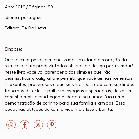
Ano: 2019 / Páginas: 80
Idioma: português
Editora: Pe Da Letra
Sinopse:
Que tal criar pecas personalizadas, mudar a decoração da
sua casa e ate produzir lindos objetos de design para vendar?
neste livro você vai aprender dicas simples que irão
desmistificar a caligrafia e permitir que você tenha momentos
relaxantes, prazerosos e que se sinta realizado com sue lindos
trabalhos de arte. Espalhe mensagens inspiradoras, deixe seu
cantinho mais aconchegante, declare seu amor, faca uma
demonstração de carinho para sua família e amigos. Essa
pequenas atitudes deixam a vida mais leve e bonita.