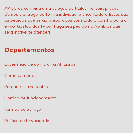
AP Libros combina uma seleção de títulos incríveis, preços
ótimos e entrega de forma individual e encantadora Esses são
os pedidos que serão preparados com todo o carinho para o
envio. Gostou dos livros? Faça seu pedido na Ap libros que
será incrível te atender!
Departamentos
Experiência de compra na AP Libros
Como comprar
Perguntas Frequentes
Horário de funcionamento
Termos de Serviço
Política de Privacidade