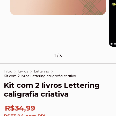
1
/
3
Início
>
Livros
>
Lettering
>
Kit com 2 livros Lettering caligrafia criativa
Kit com 2 livros Lettering
caligrafia criativa
R$34,99