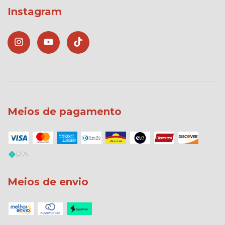
Instagram
Meios de pagamento
Meios de envio