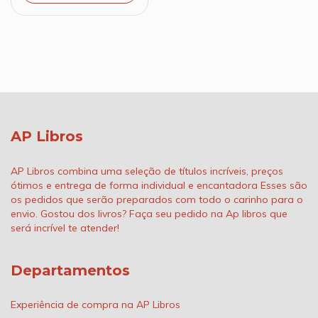
AP Libros
AP Libros combina uma seleção de títulos incríveis, preços
ótimos e entrega de forma individual e encantadora Esses são
os pedidos que serão preparados com todo o carinho para o
envio. Gostou dos livros? Faça seu pedido na Ap libros que
será incrível te atender!
Departamentos
Experiência de compra na AP Libros