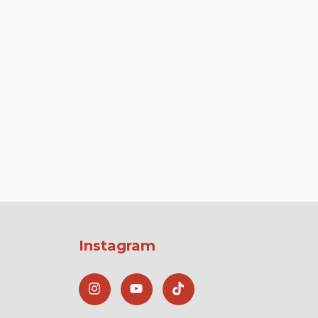
Instagram