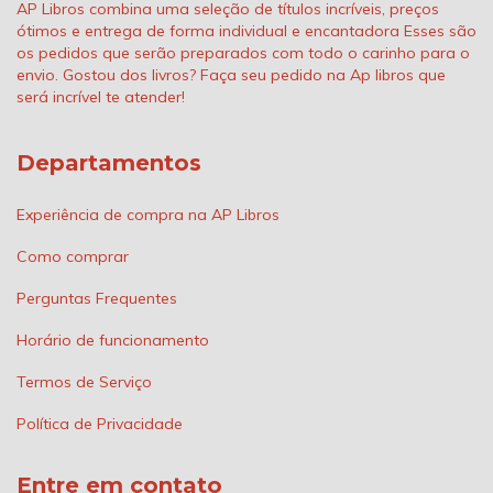
AP Libros combina uma seleção de títulos incríveis, preços
ótimos e entrega de forma individual e encantadora Esses são
os pedidos que serão preparados com todo o carinho para o
envio. Gostou dos livros? Faça seu pedido na Ap libros que
será incrível te atender!
Departamentos
Experiência de compra na AP Libros
Como comprar
Perguntas Frequentes
Horário de funcionamento
Termos de Serviço
Política de Privacidade
Entre em contato