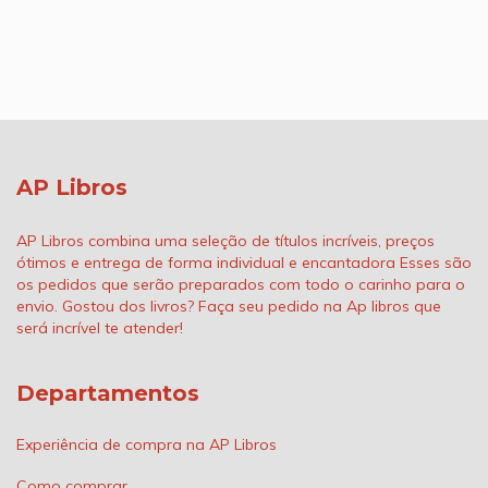
AP Libros
AP Libros combina uma seleção de títulos incríveis, preços
ótimos e entrega de forma individual e encantadora Esses são
os pedidos que serão preparados com todo o carinho para o
envio. Gostou dos livros? Faça seu pedido na Ap libros que
será incrível te atender!
Departamentos
Experiência de compra na AP Libros
Como comprar