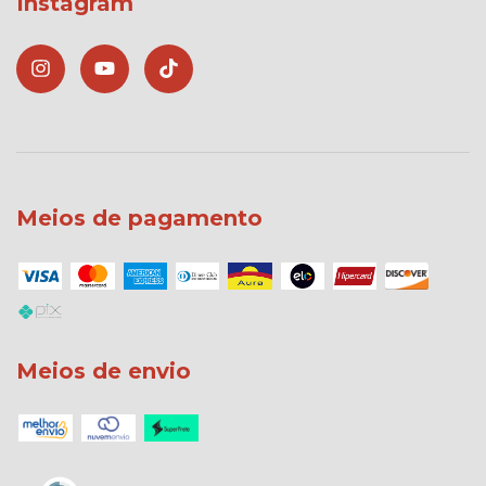
Instagram
Meios de pagamento
Meios de envio