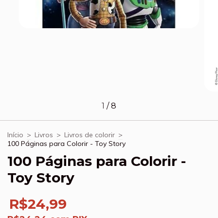
1
/
8
Início
>
Livros
>
Livros de colorir
>
100 Páginas para Colorir - Toy Story
100 Páginas para Colorir -
Toy Story
R$24,99