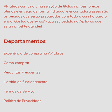
AP Libros combina uma seleção de títulos incríveis, preços
ótimos e entrega de forma individual e encantadora Esses são
os pedidos que serão preparados com todo o carinho para o
envio. Gostou dos livros? Faça seu pedido na Ap libros que
será incrível te atender!
Departamentos
Experiência de compra na AP Libros
Como comprar
Perguntas Frequentes
Horário de funcionamento
Termos de Serviço
Política de Privacidade